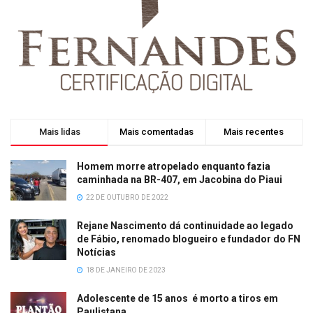
Mais lidas
Mais comentadas
Mais recentes
Homem morre atropelado enquanto fazia
caminhada na BR-407, em Jacobina do Piaui
22 DE OUTUBRO DE 2022
Rejane Nascimento dá continuidade ao legado
de Fábio, renomado blogueiro e fundador do FN
Notícias
18 DE JANEIRO DE 2023
Adolescente de 15 anos é morto a tiros em
Paulistana