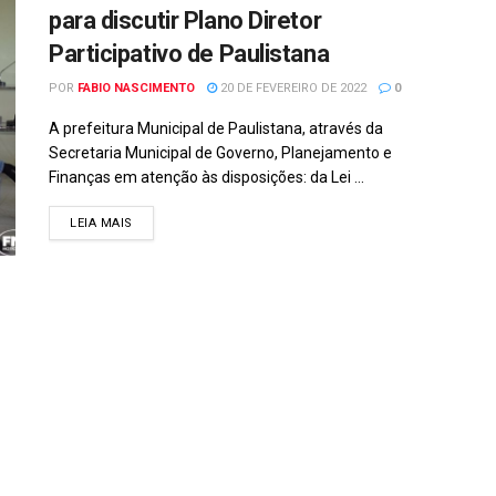
para discutir Plano Diretor
Participativo de Paulistana
POR
FABIO NASCIMENTO
20 DE FEVEREIRO DE 2022
0
A prefeitura Municipal de Paulistana, através da
Secretaria Municipal de Governo, Planejamento e
Finanças em atenção às disposições: da Lei ...
DETAILS
LEIA MAIS