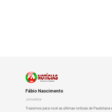
Fábio Nascimento
Jornalista
Trazemos para você as últimas notícias de Paulistana 