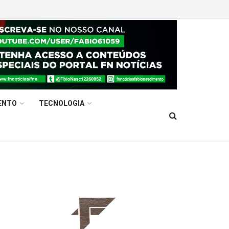
ENTO
TECNOLOGIA