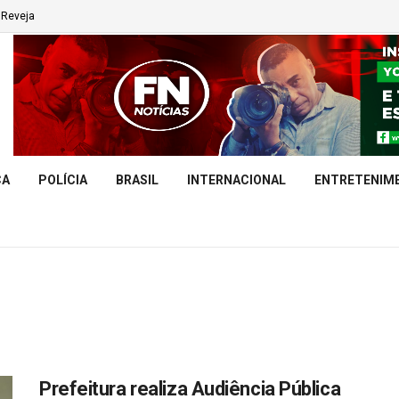
Reveja
CA
POLÍCIA
BRASIL
INTERNACIONAL
ENTRETENIM
Prefeitura realiza Audiência Pública