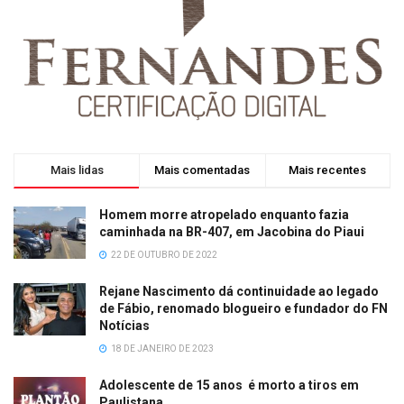
Mais lidas
Mais comentadas
Mais recentes
Homem morre atropelado enquanto fazia
caminhada na BR-407, em Jacobina do Piaui
22 DE OUTUBRO DE 2022
Rejane Nascimento dá continuidade ao legado
de Fábio, renomado blogueiro e fundador do FN
Notícias
18 DE JANEIRO DE 2023
Adolescente de 15 anos é morto a tiros em
Paulistana