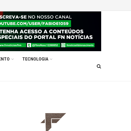
ENTO
TECNOLOGIA