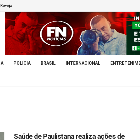
Reveja
CA
POLÍCIA
BRASIL
INTERNACIONAL
ENTRETENIM
Saúde de Paulistana realiza ações de