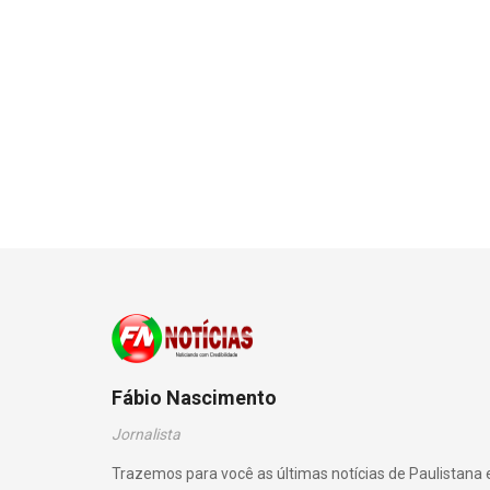
Fábio Nascimento
Jornalista
Trazemos para você as últimas notícias de Paulistana 