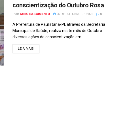
conscientização do Outubro Rosa
POR
FABIO NASCIMENTO
26 DE OUTUBRO DE 2022
0
A Prefeitura de Paulistana/PI, através da Secretaria
Municipal de Saúde, realiza neste mês de Outubro
diversas ações de conscientização em ...
DETAILS
LEIA MAIS