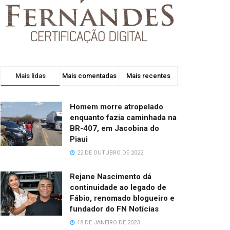
Mais lidas
Mais comentadas
Mais recentes
Homem morre atropelado
enquanto fazia caminhada na
BR-407, em Jacobina do
Piaui
22 DE OUTUBRO DE 2022
Rejane Nascimento dá
continuidade ao legado de
Fábio, renomado blogueiro e
fundador do FN Notícias
18 DE JANEIRO DE 2023