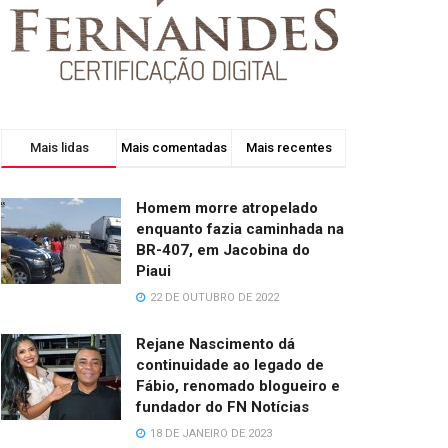
Mais lidas
Mais comentadas
Mais recentes
Homem morre atropelado
enquanto fazia caminhada na
BR-407, em Jacobina do
Piaui
22 DE OUTUBRO DE 2022
Rejane Nascimento dá
continuidade ao legado de
Fábio, renomado blogueiro e
fundador do FN Notícias
18 DE JANEIRO DE 2023