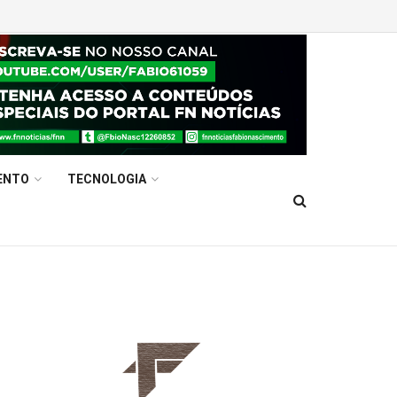
ENTO
TECNOLOGIA