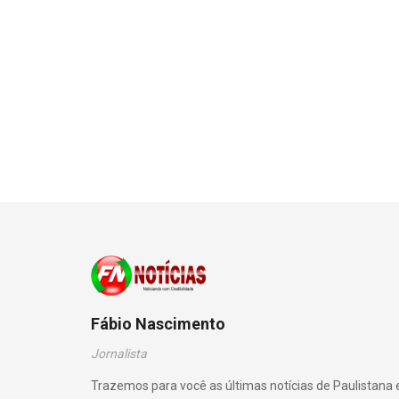
Fábio Nascimento
Jornalista
Trazemos para você as últimas notícias de Paulistana 