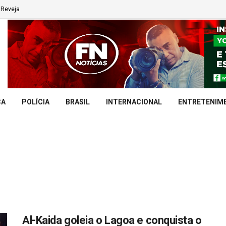
Reveja
CA
POLÍCIA
BRASIL
INTERNACIONAL
ENTRETENIM
Al-Kaida goleia o Lagoa e conquista o