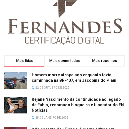
Mais lidas
Mais comentadas
Mais recentes
Homem morre atropelado enquanto fazia
caminhada na BR-407, em Jacobina do Piaui
22 DE OUTUBRO DE 2022
Rejane Nascimento dá continuidade ao legado
de Fábio, renomado blogueiro e fundador do FN
Notícias
18 DE JANEIRO DE 2023