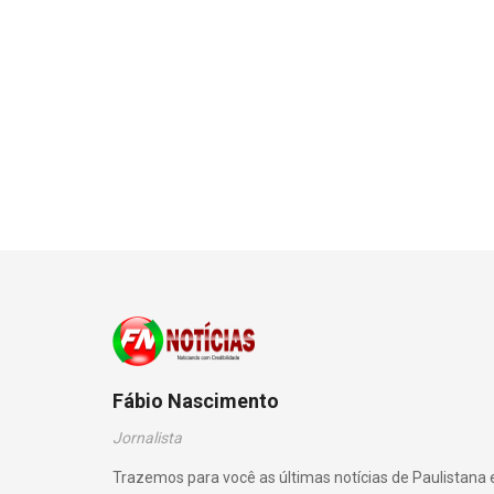
Fábio Nascimento
Jornalista
Trazemos para você as últimas notícias de Paulistana 