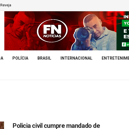
Reveja
CA
POLÍCIA
BRASIL
INTERNACIONAL
ENTRETENIM
Policia civil cumpre mandado de