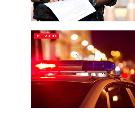
DESTAQUES