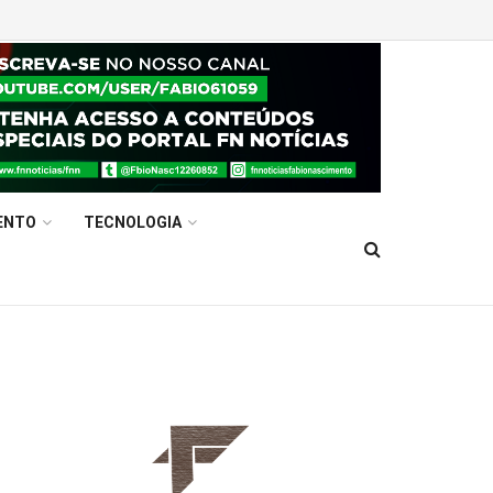
ENTO
TECNOLOGIA