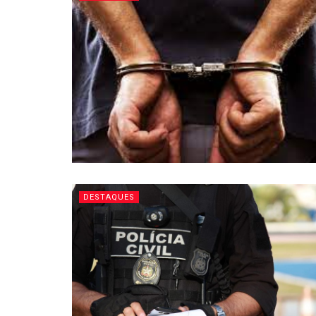
DESTAQUES