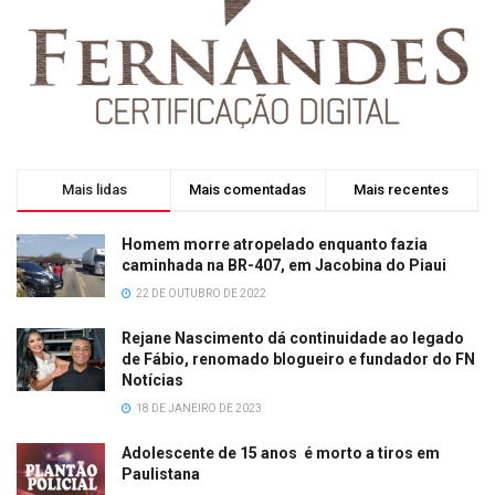
Mais lidas
Mais comentadas
Mais recentes
Homem morre atropelado enquanto fazia
caminhada na BR-407, em Jacobina do Piaui
22 DE OUTUBRO DE 2022
Rejane Nascimento dá continuidade ao legado
de Fábio, renomado blogueiro e fundador do FN
Notícias
18 DE JANEIRO DE 2023
Adolescente de 15 anos é morto a tiros em
Paulistana