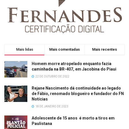
Mais lidas
Mais comentadas
Mais recentes
Homem morre atropelado enquanto fazia
caminhada na BR-407, em Jacobina do Piaui
22 DE OUTUBRO DE 2022
Rejane Nascimento dá continuidade ao legado
de Fábio, renomado blogueiro e fundador do FN
Notícias
18 DE JANEIRO DE 2023
Adolescente de 15 anos é morto a tiros em
Paulistana