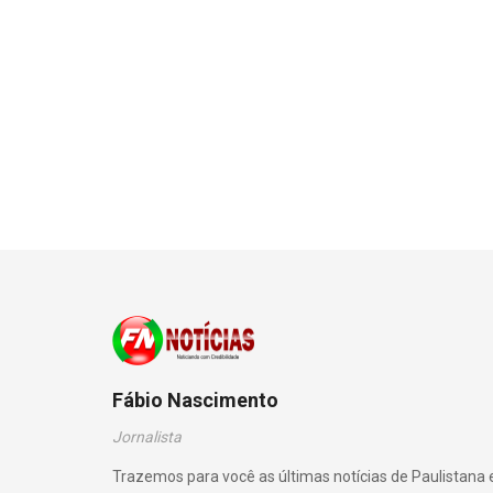
Fábio Nascimento
Jornalista
Trazemos para você as últimas notícias de Paulistana 