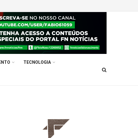
ENTO
TECNOLOGIA