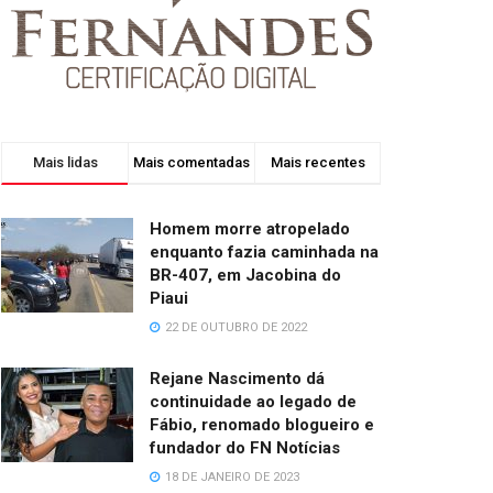
Mais lidas
Mais comentadas
Mais recentes
Homem morre atropelado
enquanto fazia caminhada na
BR-407, em Jacobina do
Piaui
22 DE OUTUBRO DE 2022
Rejane Nascimento dá
continuidade ao legado de
Fábio, renomado blogueiro e
fundador do FN Notícias
18 DE JANEIRO DE 2023