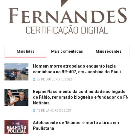
Mais lidas
Mais comentadas
Mais recentes
Homem morre atropelado enquanto fazia
caminhada na BR-407, em Jacobina do Piaui
22 DE OUTUBRO DE 2022
Rejane Nascimento dá continuidade ao legado
de Fábio, renomado blogueiro e fundador do FN
Notícias
18 DE JANEIRO DE 2023
Adolescente de 15 anos é morto a tiros em
Paulistana