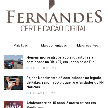
Mais lidas
Mais comentadas
Mais recentes
Homem morre atropelado enquanto fazia
caminhada na BR-407, em Jacobina do Piaui
22 DE OUTUBRO DE 2022
Rejane Nascimento dá continuidade ao legado
de Fábio, renomado blogueiro e fundador do FN
Notícias
18 DE JANEIRO DE 2023
Adolescente de 15 anos é morto a tiros em
Paulistana