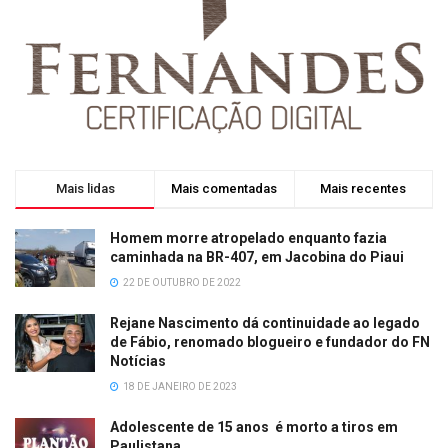
Mais lidas
Mais comentadas
Mais recentes
Homem morre atropelado enquanto fazia
caminhada na BR-407, em Jacobina do Piaui
22 DE OUTUBRO DE 2022
Rejane Nascimento dá continuidade ao legado
de Fábio, renomado blogueiro e fundador do FN
Notícias
18 DE JANEIRO DE 2023
Adolescente de 15 anos é morto a tiros em
Paulistana