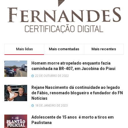
Mais lidas
Mais comentadas
Mais recentes
Homem morre atropelado enquanto fazia
caminhada na BR-407, em Jacobina do Piaui
22 DE OUTUBRO DE 2022
Rejane Nascimento dá continuidade ao legado
de Fábio, renomado blogueiro e fundador do FN
Notícias
18 DE JANEIRO DE 2023
Adolescente de 15 anos é morto a tiros em
Paulistana