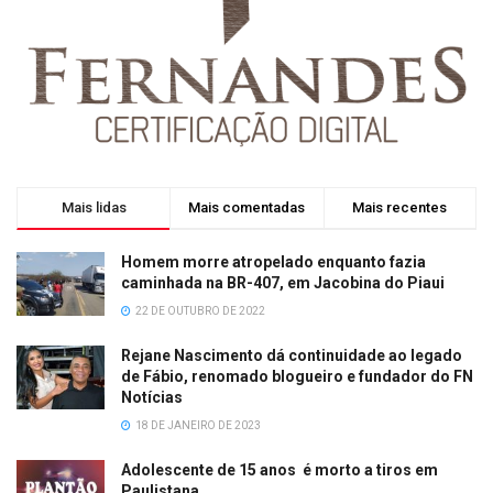
Mais lidas
Mais comentadas
Mais recentes
Homem morre atropelado enquanto fazia
caminhada na BR-407, em Jacobina do Piaui
22 DE OUTUBRO DE 2022
Rejane Nascimento dá continuidade ao legado
de Fábio, renomado blogueiro e fundador do FN
Notícias
18 DE JANEIRO DE 2023
Adolescente de 15 anos é morto a tiros em
Paulistana