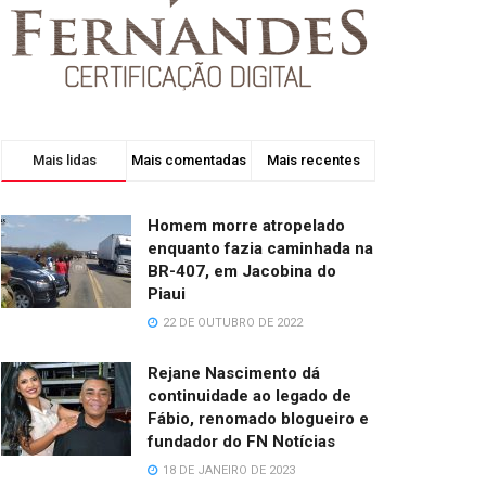
Mais lidas
Mais comentadas
Mais recentes
Homem morre atropelado
enquanto fazia caminhada na
BR-407, em Jacobina do
Piaui
22 DE OUTUBRO DE 2022
Rejane Nascimento dá
continuidade ao legado de
Fábio, renomado blogueiro e
fundador do FN Notícias
18 DE JANEIRO DE 2023