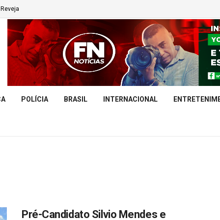
Reveja
CA
POLÍCIA
BRASIL
INTERNACIONAL
ENTRETENIM
Pré-Candidato Silvio Mendes e