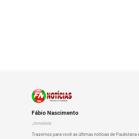
Fábio Nascimento
Jornalista
Trazemos para você as últimas notícias de Paulistana 