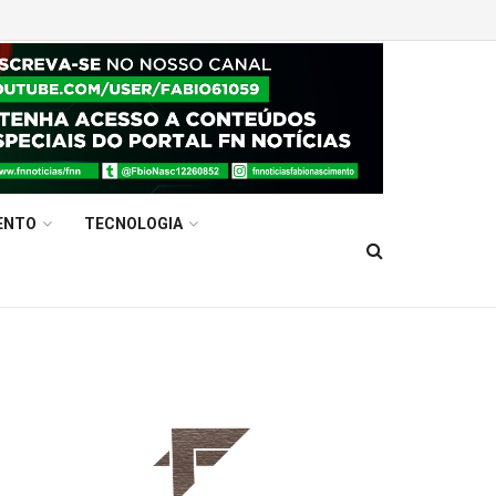
ENTO
TECNOLOGIA