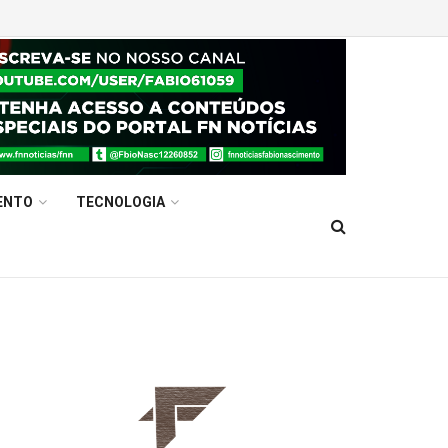
ENTO
TECNOLOGIA