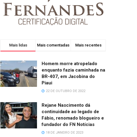
Mais lidas
Mais comentadas
Mais recentes
Homem morre atropelado
enquanto fazia caminhada na
BR-407, em Jacobina do
Piaui
22 DE OUTUBRO DE 2022
Rejane Nascimento dá
continuidade ao legado de
Fábio, renomado blogueiro e
fundador do FN Notícias
18 DE JANEIRO DE 2023