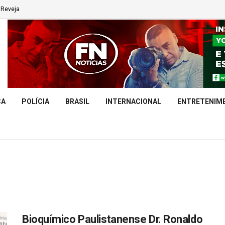
Reveja
CA
POLÍCIA
BRASIL
INTERNACIONAL
ENTRETENIM
Bioquímico Paulistanense Dr. Ronaldo