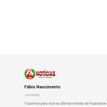
Fábio Nascimento
Jornalista
Trazemos para você as últimas notícias de Paulistana 