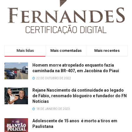
Mais lidas
Mais comentadas
Mais recentes
Homem morre atropelado enquanto fazia
caminhada na BR-407, em Jacobina do Piaui
22 DE OUTUBRO DE 2022
Rejane Nascimento dá continuidade ao legado
de Fábio, renomado blogueiro e fundador do FN
Notícias
18 DE JANEIRO DE 2023
Adolescente de 15 anos é morto a tiros em
Paulistana