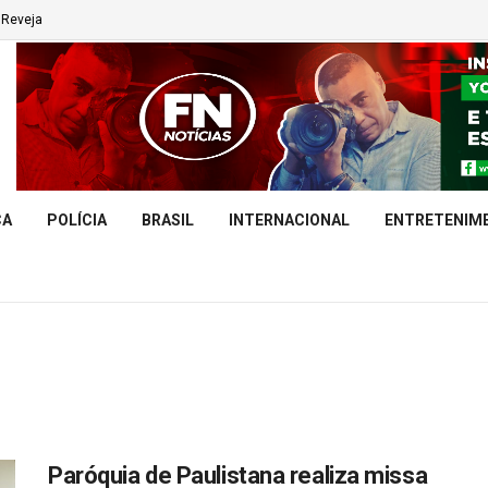
Reveja
CA
POLÍCIA
BRASIL
INTERNACIONAL
ENTRETENIM
Paróquia de Paulistana realiza missa