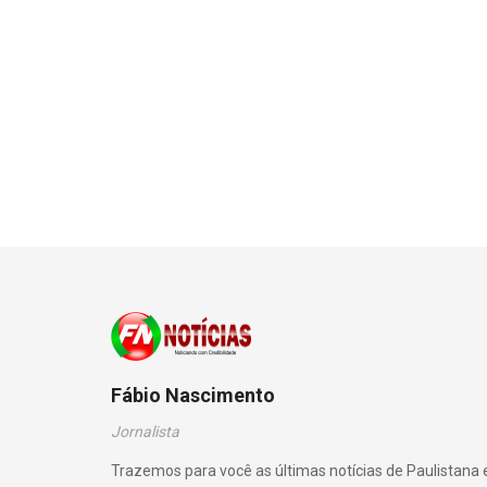
Fábio Nascimento
Jornalista
Trazemos para você as últimas notícias de Paulistana 