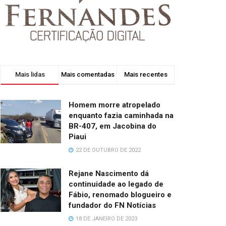
Mais lidas
Mais comentadas
Mais recentes
Homem morre atropelado
enquanto fazia caminhada na
BR-407, em Jacobina do
Piaui
22 DE OUTUBRO DE 2022
Rejane Nascimento dá
continuidade ao legado de
Fábio, renomado blogueiro e
fundador do FN Notícias
18 DE JANEIRO DE 2023