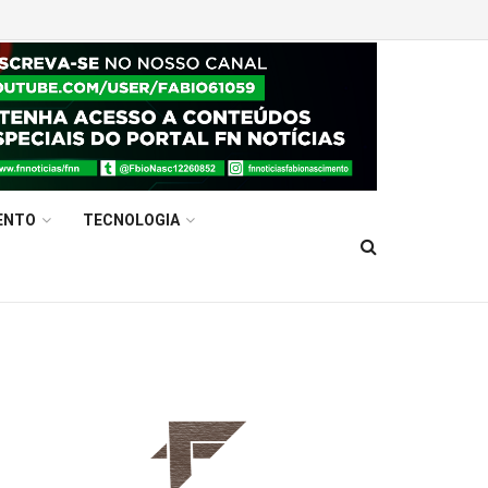
ENTO
TECNOLOGIA