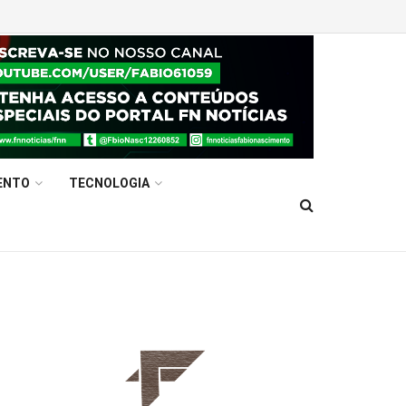
ENTO
TECNOLOGIA