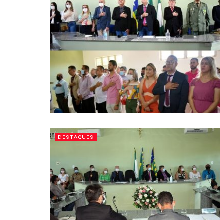
DESTAQUES