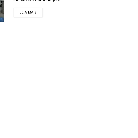
DETAILS
LEIA MAIS