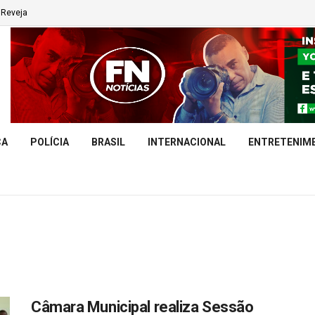
Reveja
CA
POLÍCIA
BRASIL
INTERNACIONAL
ENTRETENIM
Câmara Municipal realiza Sessão