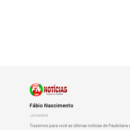
Fábio Nascimento
Jornalista
Trazemos para você as últimas notícias de Paulistana 