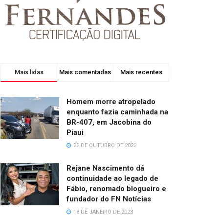
Mais lidas
Mais comentadas
Mais recentes
Homem morre atropelado
enquanto fazia caminhada na
BR-407, em Jacobina do
Piaui
22 DE OUTUBRO DE 2022
Rejane Nascimento dá
continuidade ao legado de
Fábio, renomado blogueiro e
fundador do FN Notícias
18 DE JANEIRO DE 2023