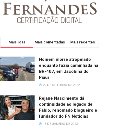
Mais lidas
Mais comentadas
Mais recentes
Homem morre atropelado
enquanto fazia caminhada na
BR-407, em Jacobina do
Piaui
22 DE OUTUBRO DE 2022
Rejane Nascimento dá
continuidade ao legado de
Fábio, renomado blogueiro e
fundador do FN Notícias
18 DE JANEIRO DE 2023