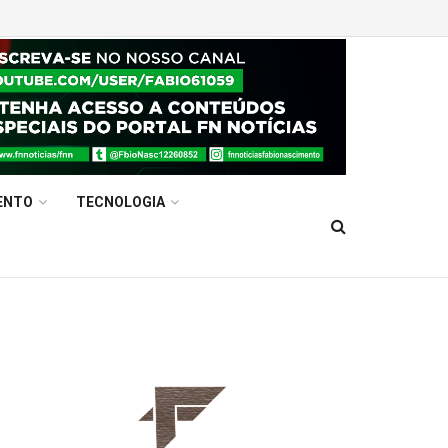
ENTO
TECNOLOGIA