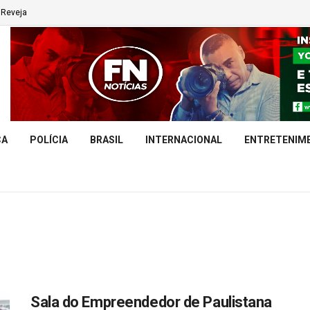
Reveja
CA
POLÍCIA
BRASIL
INTERNACIONAL
ENTRETENIM
Sala do Empreendedor de Paulistana