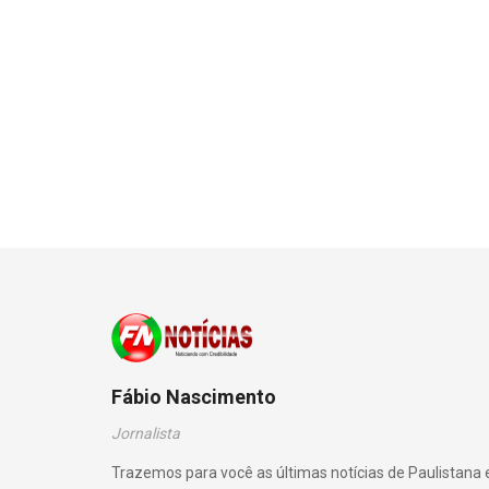
Fábio Nascimento
Jornalista
Trazemos para você as últimas notícias de Paulistana 