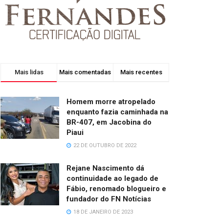
Mais lidas
Mais comentadas
Mais recentes
Homem morre atropelado
enquanto fazia caminhada na
BR-407, em Jacobina do
Piaui
22 DE OUTUBRO DE 2022
Rejane Nascimento dá
continuidade ao legado de
Fábio, renomado blogueiro e
fundador do FN Notícias
18 DE JANEIRO DE 2023