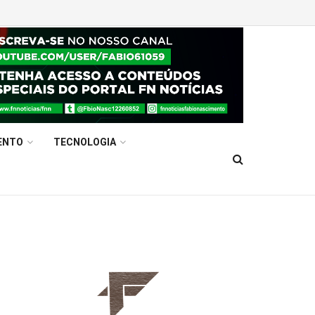
ENTO
TECNOLOGIA