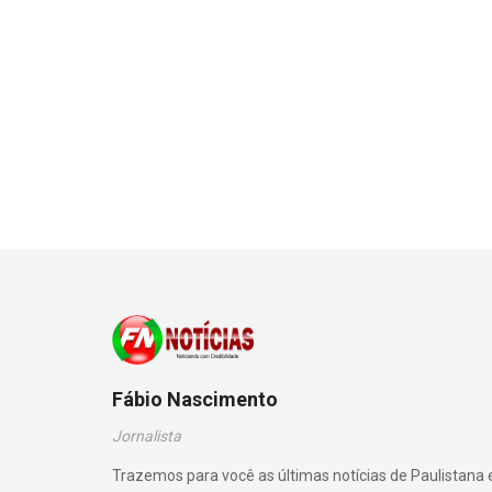
Fábio Nascimento
Jornalista
Trazemos para você as últimas notícias de Paulistana 