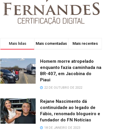
Mais lidas
Mais comentadas
Mais recentes
Homem morre atropelado
enquanto fazia caminhada na
BR-407, em Jacobina do
Piaui
22 DE OUTUBRO DE 2022
Rejane Nascimento dá
continuidade ao legado de
Fábio, renomado blogueiro e
fundador do FN Notícias
18 DE JANEIRO DE 2023