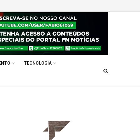
ENTO
TECNOLOGIA