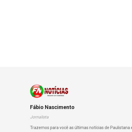
Fábio Nascimento
Jornalista
Trazemos para você as últimas notícias de Paulistana 