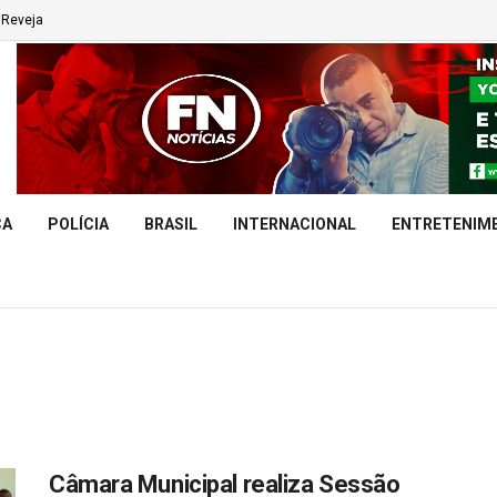
Reveja
CA
POLÍCIA
BRASIL
INTERNACIONAL
ENTRETENIM
Câmara Municipal realiza Sessão