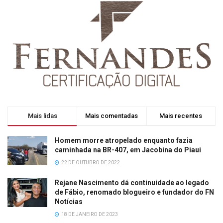
Mais lidas
Mais comentadas
Mais recentes
Homem morre atropelado enquanto fazia
caminhada na BR-407, em Jacobina do Piaui
22 DE OUTUBRO DE 2022
Rejane Nascimento dá continuidade ao legado
de Fábio, renomado blogueiro e fundador do FN
Notícias
18 DE JANEIRO DE 2023