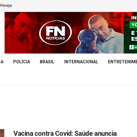
Reveja
CA
POLÍCIA
BRASIL
INTERNACIONAL
ENTRETENIM
Vacina contra Covid: Saúde anuncia