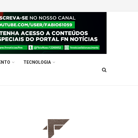
ENTO
TECNOLOGIA