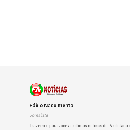
Fábio Nascimento
Jornalista
Trazemos para você as últimas notícias de Paulistana 