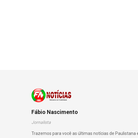
Fábio Nascimento
Jornalista
Trazemos para você as últimas notícias de Paulistana 