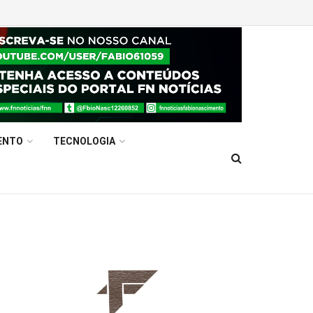
ENTO
TECNOLOGIA