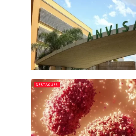
DESTAQUES