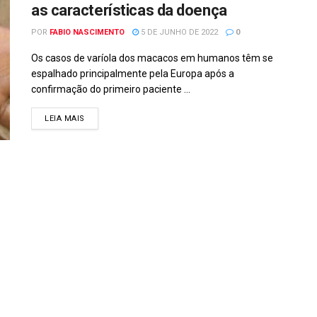
as características da doença
POR
FABIO NASCIMENTO
5 DE JUNHO DE 2022
0
Os casos de varíola dos macacos em humanos têm se
espalhado principalmente pela Europa após a
confirmação do primeiro paciente ...
DETAILS
LEIA MAIS