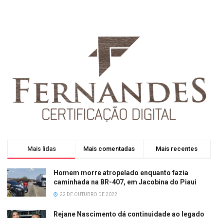
Mais lidas
Mais comentadas
Mais recentes
Homem morre atropelado enquanto fazia
caminhada na BR-407, em Jacobina do Piaui
22 DE OUTUBRO DE 2022
Rejane Nascimento dá continuidade ao legado