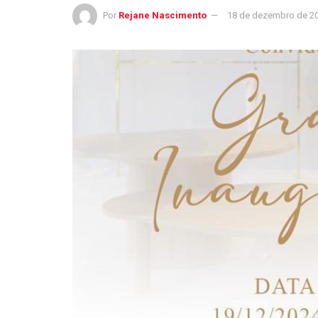
Por
Rejane Nascimento
18 de dezembro de 2