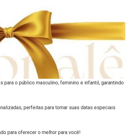
 para o público masculino, feminino e infantil, garantindo
nalizadas, perfeitas para tornar suas datas especiais
ado para oferecer o melhor para você!