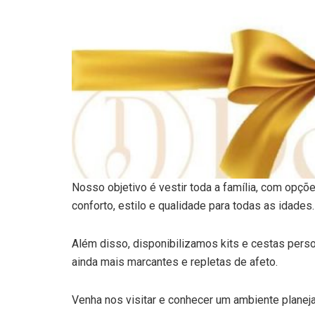
Nosso objetivo é vestir toda a família, com opções
conforto, estilo e qualidade para todas as idades.
Além disso, disponibilizamos kits e cestas perso
ainda mais marcantes e repletas de afeto.
Venha nos visitar e conhecer um ambiente planej