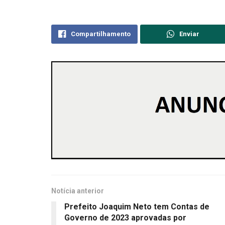
Compartilhamento
Enviar
Notícia anterior
Prefeito Joaquim Neto tem Contas de
Governo de 2023 aprovadas por