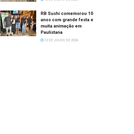
RB Sushi comemorou 10
anos com grande festa e
muita animação em
Paulistana
12 DE JULHO DE 2026