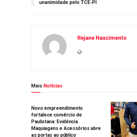
unanimidade pelo TCE-PI
Rejane Nascimento
Mais
Notícias
DESTAQUES
Novo empreendimento
fortalece comércio de
Paulistana: Evidência
Maquiagens e Acessórios abre
as portas ao público