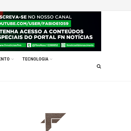
ENTO
TECNOLOGIA