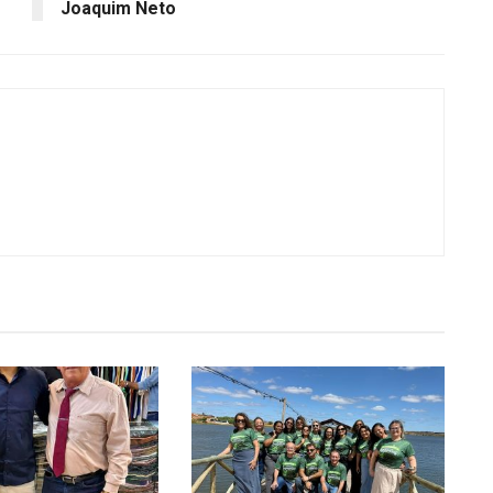
Joaquim Neto