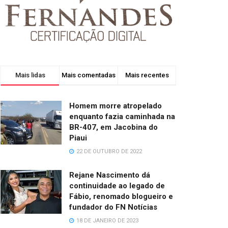
Mais lidas
Mais comentadas
Mais recentes
Homem morre atropelado
enquanto fazia caminhada na
BR-407, em Jacobina do
Piaui
22 DE OUTUBRO DE 2022
Rejane Nascimento dá
continuidade ao legado de
Fábio, renomado blogueiro e
fundador do FN Notícias
18 DE JANEIRO DE 2023