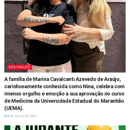
DESTAQUES
A família de Marina Cavalcanti Azevedo de Araújo,
carinhosamente conhecida como Nina, celebra com
imenso orgulho e emoção a sua aprovação no curso
de Medicina da Universidade Estadual do Maranhão
(UEMA).
8 DE JULHO DE 2026