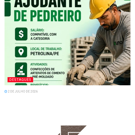
DESTAQUES
2 DE JULHO DE 2026