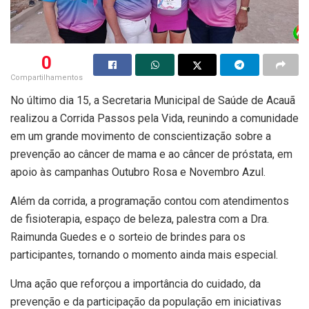
0
Compartilhamentos
No último dia 15, a Secretaria Municipal de Saúde de Acauã
realizou a Corrida Passos pela Vida, reunindo a comunidade
em um grande movimento de conscientização sobre a
prevenção ao câncer de mama e ao câncer de próstata, em
apoio às campanhas Outubro Rosa e Novembro Azul.
Além da corrida, a programação contou com atendimentos
de fisioterapia, espaço de beleza, palestra com a Dra.
Raimunda Guedes e o sorteio de brindes para os
participantes, tornando o momento ainda mais especial.
Uma ação que reforçou a importância do cuidado, da
prevenção e da participação da população em iniciativas