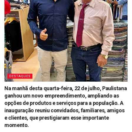
DESTAQUES
Na manhã desta quarta-feira, 22 de julho, Paulistana
ganhou um novo empreendimento, ampliando as
opções de produtos e serviços para a população. A
inauguração reuniu convidados, familiares, amigos
e clientes, que prestigiaram esse importante
momento.