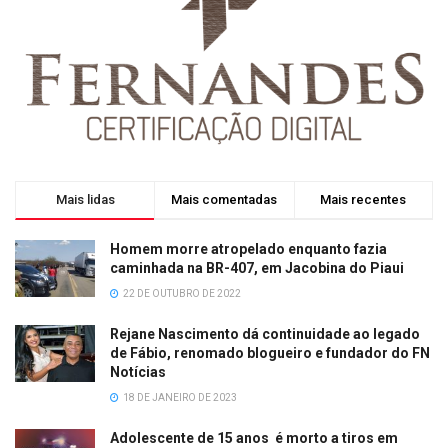
Mais lidas
Mais comentadas
Mais recentes
Homem morre atropelado enquanto fazia
caminhada na BR-407, em Jacobina do Piaui
22 DE OUTUBRO DE 2022
Rejane Nascimento dá continuidade ao legado
de Fábio, renomado blogueiro e fundador do FN
Notícias
18 DE JANEIRO DE 2023
Adolescente de 15 anos é morto a tiros em