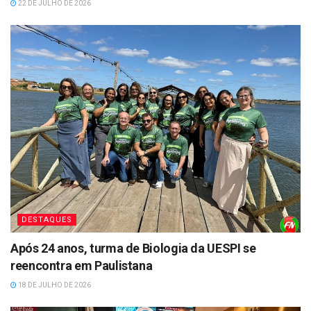
22 DE JULHO DE 2026
DESTAQUES
Após 24 anos, turma de Biologia da UESPI se
reencontra em Paulistana
18 DE JULHO DE 2026