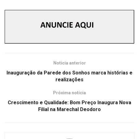
Notícia anterior
Inauguração da Parede dos Sonhos marca histórias e
realizações
Próxima notícia
Crescimento e Qualidade: Bom Preço Inaugura Nova
Filial na Marechal Deodoro