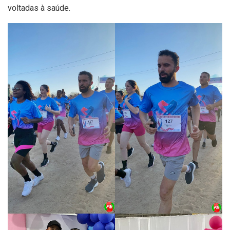
voltadas à saúde.