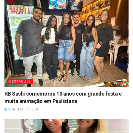
DESTAQUES
RB Sushi comemorou 10 anos com grande festa e
muita animação em Paulistana
12 DE JULHO DE 2026