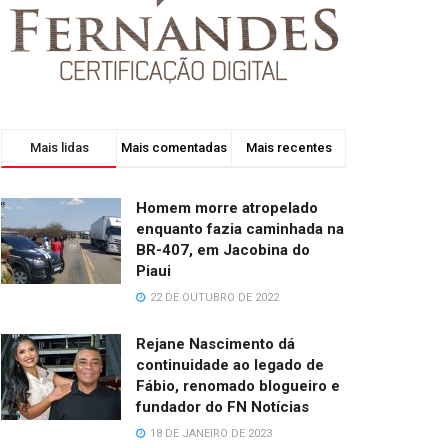
Mais lidas
Mais comentadas
Mais recentes
Homem morre atropelado
enquanto fazia caminhada na
BR-407, em Jacobina do
Piaui
22 DE OUTUBRO DE 2022
Rejane Nascimento dá
continuidade ao legado de
Fábio, renomado blogueiro e
fundador do FN Notícias
18 DE JANEIRO DE 2023