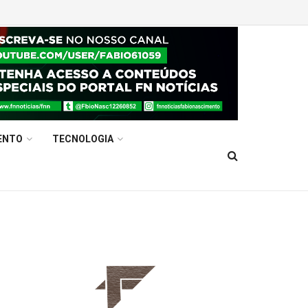
ENTO
TECNOLOGIA