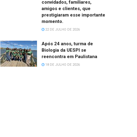
convidados, familiares,
amigos e clientes, que
prestigiaram esse importante
momento.
22 DE JULHO DE 2026
Após 24 anos, turma de
Biologia da UESPI se
reencontra em Paulistana
18 DE JULHO DE 2026