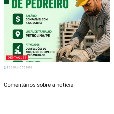
DESTAQUES
2 DE JULHO DE 2026
Comentários sobre a notícia