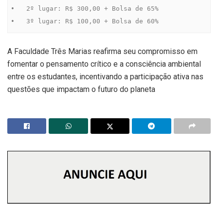
•   2º lugar: R$ 300,00 + Bolsa de 65%

•   3º lugar: R$ 100,00 + Bolsa de 60%
A Faculdade Três Marias reafirma seu compromisso em
fomentar o pensamento crítico e a consciência ambiental
entre os estudantes, incentivando a participação ativa nas
questões que impactam o futuro do planeta