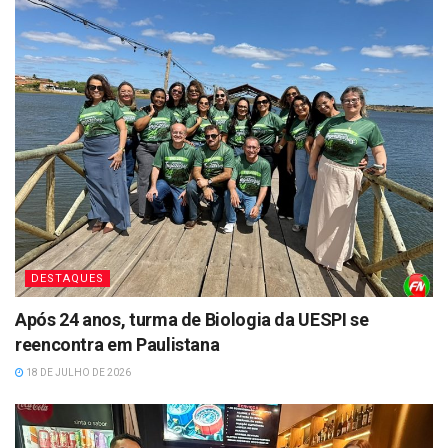
DESTAQUES
Após 24 anos, turma de Biologia da UESPI se
reencontra em Paulistana
18 DE JULHO DE 2026