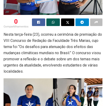
0
Compartilhamentos
Nesta terça-feira (23), ocorreu a cerimônia de premiação do
VIII Concurso de Redação da Faculdade Três Marias, cujo
tema foi “Os desafios para atenuação dos efeitos das
mudanças climáticas mundiais no Brasil.” O concurso visou
promover a reflexão e o debate sobre um dos temas mais
urgentes da atualidade, envolvendo estudantes de várias
localidades.