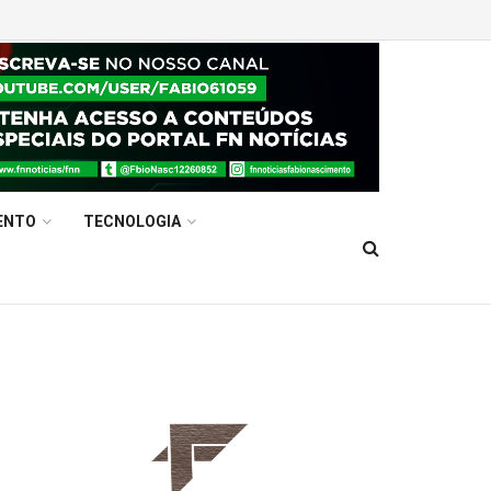
ENTO
TECNOLOGIA