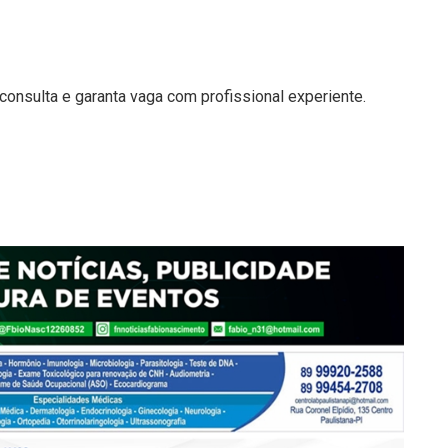
onsulta e garanta vaga com profissional experiente.