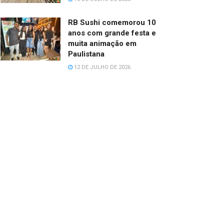
RB Sushi comemorou 10
anos com grande festa e
muita animação em
Paulistana
12 DE JULHO DE 2026