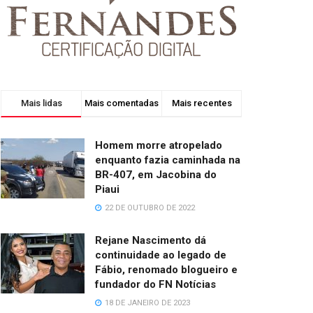
Mais lidas
Mais comentadas
Mais recentes
Homem morre atropelado
enquanto fazia caminhada na
BR-407, em Jacobina do
Piaui
22 DE OUTUBRO DE 2022
Rejane Nascimento dá
continuidade ao legado de
Fábio, renomado blogueiro e
fundador do FN Notícias
18 DE JANEIRO DE 2023