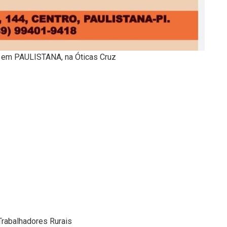
 em PAULISTANA, na Óticas Cruz
rabalhadores Rurais