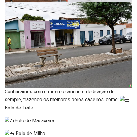
Continuamos com o mesmo carinho e dedicação de
sempre, trazendo os melhores bolos caseiros, como:
Bolo de Leite
Bolo de Macaxeira
Bolo de Milho