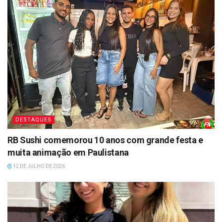
DESTAQUES
RB Sushi comemorou 10 anos com grande festa e
muita animação em Paulistana
12 DE JULHO DE 2026