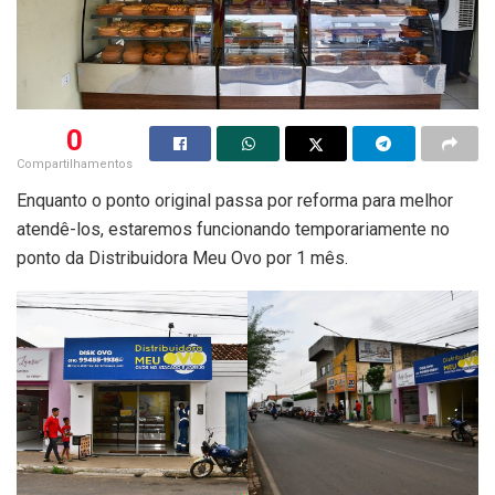
0
Compartilhamentos
Enquanto o ponto original passa por reforma para melhor
atendê-los, estaremos funcionando temporariamente no
ponto da Distribuidora Meu Ovo por 1 mês.