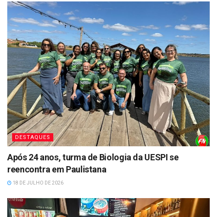
DESTAQUES
Após 24 anos, turma de Biologia da UESPI se
reencontra em Paulistana
18 DE JULHO DE 2026