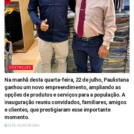
DESTAQUES
Na manhã desta quarta-feira, 22 de julho, Paulistana
ganhou um novo empreendimento, ampliando as
opções de produtos e serviços para a população. A
inauguração reuniu convidados, familiares, amigos
e clientes, que prestigiaram esse importante
momento.
22 DE JULHO DE 2026