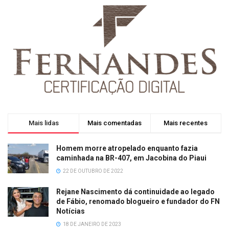
Mais lidas
Mais comentadas
Mais recentes
Homem morre atropelado enquanto fazia
caminhada na BR-407, em Jacobina do Piaui
22 DE OUTUBRO DE 2022
Rejane Nascimento dá continuidade ao legado
de Fábio, renomado blogueiro e fundador do FN
Notícias
18 DE JANEIRO DE 2023