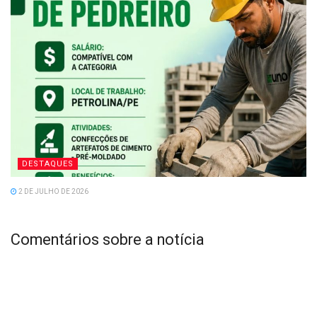
DESTAQUES
2 DE JULHO DE 2026
Comentários sobre a notícia