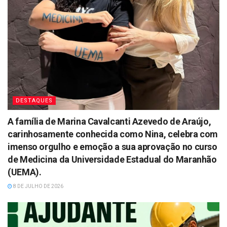
DESTAQUES
A família de Marina Cavalcanti Azevedo de Araújo,
carinhosamente conhecida como Nina, celebra com
imenso orgulho e emoção a sua aprovação no curso
de Medicina da Universidade Estadual do Maranhão
(UEMA).
8 DE JULHO DE 2026