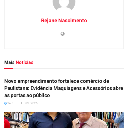
Rejane Nascimento
Mais
Notícias
DESTAQUES
Novo empreendimento fortalece comércio de
Paulistana: Evidência Maquiagens e Acessórios abre
as portas ao público
24 DE JULHO DE 2026