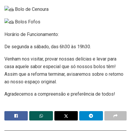
Bolo de Cenoura
Bolos Fofos
Horário de Funcionamento:
De segunda a sábado, das 6h30 às 19h30.
Venham nos visitar, provar nossas delícias e levar para
casa aquele sabor especial que só nossos bolos têm!
Assim que a reforma terminar, avisaremos sobre o retorno
ao nosso espaço original.
Agradecemos a compreensão e preferência de todos!