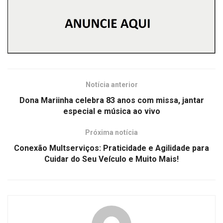
Notícia anterior
Dona Mariinha celebra 83 anos com missa, jantar
especial e música ao vivo
Próxima notícia
Conexão Multserviços: Praticidade e Agilidade para
Cuidar do Seu Veículo e Muito Mais!