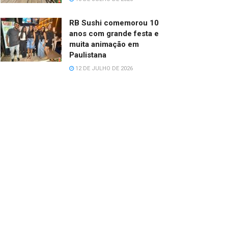
RB Sushi comemorou 10
anos com grande festa e
muita animação em
Paulistana
12 DE JULHO DE 2026