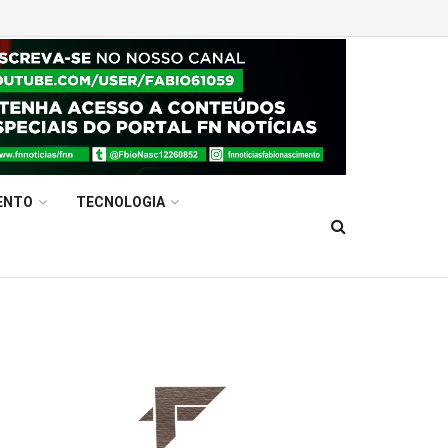
ENTO
TECNOLOGIA