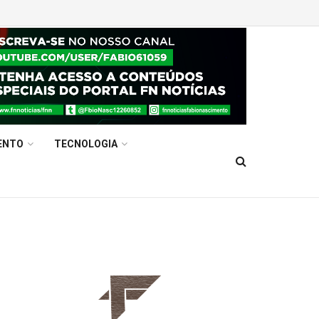
ENTO
TECNOLOGIA