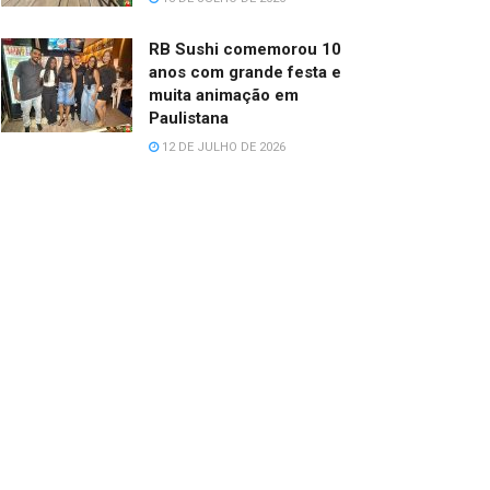
RB Sushi comemorou 10
anos com grande festa e
muita animação em
Paulistana
12 DE JULHO DE 2026