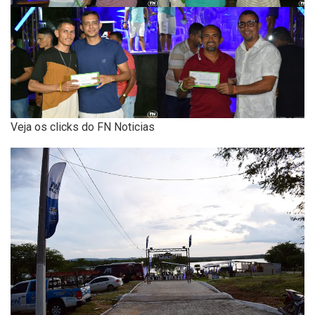
Veja os clicks do FN Noticias