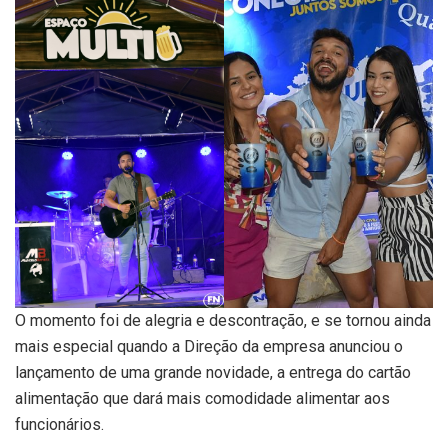
O momento foi de alegria e descontração, e se tornou ainda
mais especial quando a Direção da empresa anunciou o
lançamento de uma grande novidade, a entrega do cartão
alimentação que dará mais comodidade alimentar aos
funcionários.