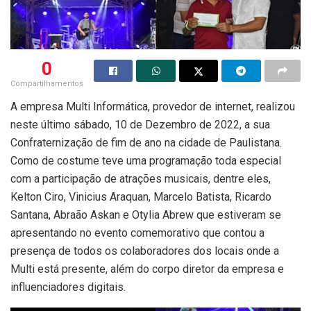
0
Compartilhamentos
A empresa Multi Informática, provedor de internet, realizou
neste último sábado, 10 de Dezembro de 2022, a sua
Confraternização de fim de ano na cidade de Paulistana.
Como de costume teve uma programação toda especial
com a participação de atrações musicais, dentre eles,
Kelton Ciro, Vinicius Araquan, Marcelo Batista, Ricardo
Santana, Abraão Askan e Otylia Abrew que estiveram se
apresentando no evento comemorativo que contou a
presença de todos os colaboradores dos locais onde a
Multi está presente, além do corpo diretor da empresa e
influenciadores digitais.