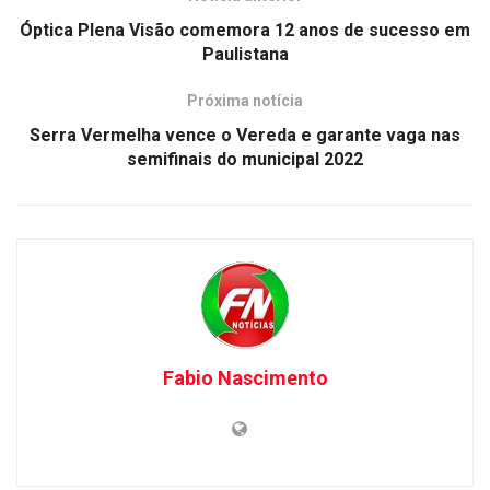
Óptica Plena Visão comemora 12 anos de sucesso em
Paulistana
Próxima notícia
Serra Vermelha vence o Vereda e garante vaga nas
semifinais do municipal 2022
Fabio Nascimento