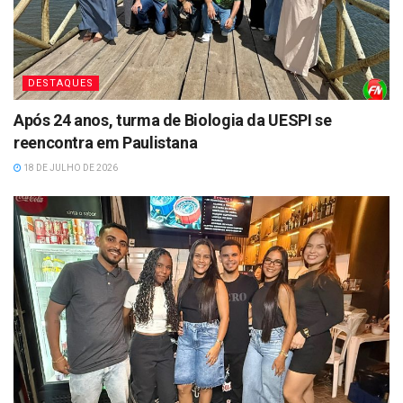
DESTAQUES
Após 24 anos, turma de Biologia da UESPI se
reencontra em Paulistana
18 DE JULHO DE 2026