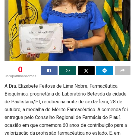
0
Compartilhamentos
A Dra. Elizabete Feitosa de Lima Nobre, Farmacêutica
Bioquímica, proprietária do Laboratório Betesda da cidade
de Paulistana/PI, recebeu na noite de sexta-feira, 28 de
outubro, a medalha do Mérito Farmacêutico. A comenda foi
entregue pelo Conselho Regional de Farmácia do Piauí,
ocasião em que comemora 60 anos de contribuição para a
valorização da profissão farmacêutica no estado. E, em