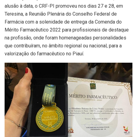
alusão à data, o CRF-PI promoveu nos dias 27 e 28, em
Teresina, a Reunião Plenária do Conselho Federal de
Farmácia com a solenidade de entrega da Comenda do
Mérito Farmacêutico 2022 para profissionais de destaque
na profissão, onde foram homenageadas personalidades
que contribuíram, no âmbito regional ou nacional, para a
valorização do farmacêutico no Piauí.