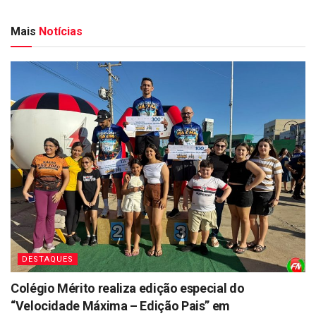
Mais
Notícias
DESTAQUES
Colégio Mérito realiza edição especial do
“Velocidade Máxima – Edição Pais” em