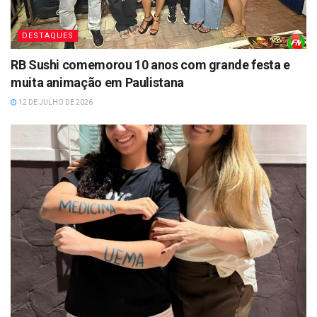
DESTAQUES
RB Sushi comemorou 10 anos com grande festa e
muita animação em Paulistana
12 DE JULHO DE 2026