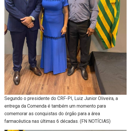
Segundo o presidente do CRF-PI, Luiz Junior Oliveira, a
entrega da Comenda é também um momento para
comemorar as conquistas do órgão para a área
farmacêutica nas últimas 6 décadas. (FN NOTÍCIAS)