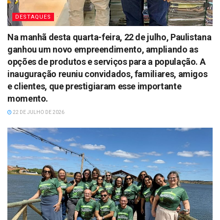
DESTAQUES
Na manhã desta quarta-feira, 22 de julho, Paulistana
ganhou um novo empreendimento, ampliando as
opções de produtos e serviços para a população. A
inauguração reuniu convidados, familiares, amigos
e clientes, que prestigiaram esse importante
momento.
22 DE JULHO DE 2026