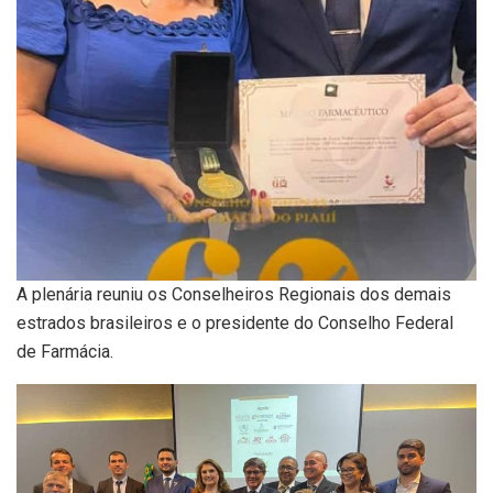
A plenária reuniu os Conselheiros Regionais dos demais
estrados brasileiros e o presidente do Conselho Federal
de Farmácia.