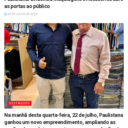
as portas ao público
24 DE JULHO DE 2026
DESTAQUES
Na manhã desta quarta-feira, 22 de julho, Paulistana
ganhou um novo empreendimento, ampliando as