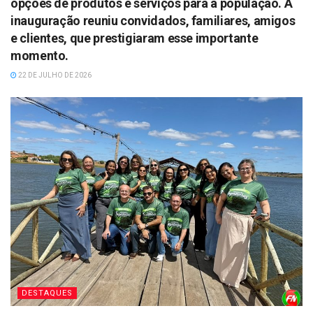
opções de produtos e serviços para a população. A
inauguração reuniu convidados, familiares, amigos
e clientes, que prestigiaram esse importante
momento.
22 DE JULHO DE 2026
DESTAQUES