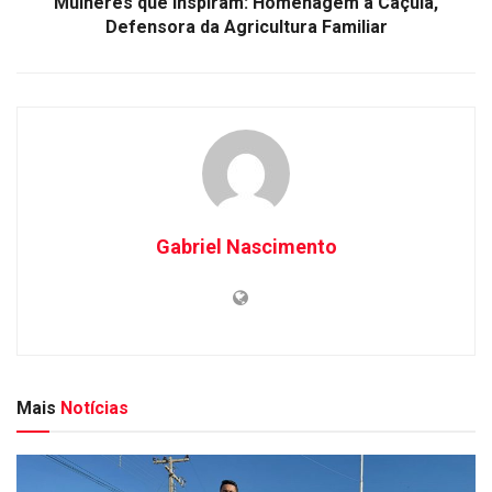
Mulheres que Inspiram: Homenagem a Caçula,
Defensora da Agricultura Familiar
Gabriel Nascimento
Mais
Notícias