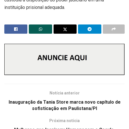
instituição prisional adequada.
Notícia anterior
Inauguração da Tania Store marca novo capítulo de
sofisticação em Paulistana/PI
Próxima notícia