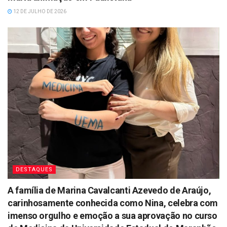
12 DE JULHO DE 2026
DESTAQUES
A família de Marina Cavalcanti Azevedo de Araújo,
carinhosamente conhecida como Nina, celebra com
imenso orgulho e emoção a sua aprovação no curso