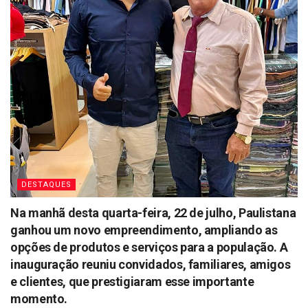
DESTAQUES
Na manhã desta quarta-feira, 22 de julho, Paulistana
ganhou um novo empreendimento, ampliando as
opções de produtos e serviços para a população. A
inauguração reuniu convidados, familiares, amigos
e clientes, que prestigiaram esse importante
momento.