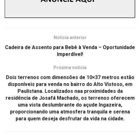
Notícia anterior
Cadeira de Assento para Bebê à Venda – Oportunidade
Imperdível!
Próxima notícia
Dois terrenos com dimensões de 10×37 metros estão
disponíveis para venda no bairro do Alto Vistoso, em
Paulistana. Localizados naa proximidades da
residência de Josafá Machado, os terrenos oferecem
uma vista deslumbrante do açude Ingazeira,
proporcionando uma atmosfera tranquila e serena
para quem deseja desfrutar da vida na cidade.