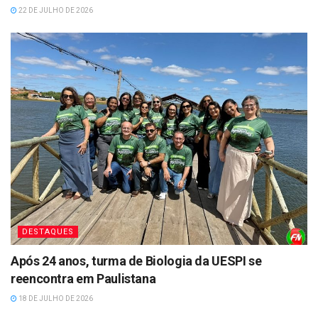
22 DE JULHO DE 2026
DESTAQUES
Após 24 anos, turma de Biologia da UESPI se
reencontra em Paulistana
18 DE JULHO DE 2026