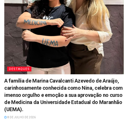
DESTAQUES
A família de Marina Cavalcanti Azevedo de Araújo,
carinhosamente conhecida como Nina, celebra com
imenso orgulho e emoção a sua aprovação no curso
de Medicina da Universidade Estadual do Maranhão
(UEMA).
8 DE JULHO DE 2026