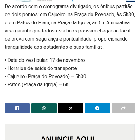
De acordo com o cronograma divulgado, os ônibus partirão
de dois pontos: em Cajueiro, na Praça do Povoado, às 5h30,
e em Patos do Piauí, na Praça da Igreja, às 6h. A iniciativa
visa garantir que todos os alunos possam chegar ao local
de prova com segurança e pontualidade, proporcionando
tranquilidade aos estudantes e suas famílias.
• Data do vestibular: 17 de novembro
• Horários de saída do transporte:
• Cajueiro (Praça do Povoado) – 5h30
• Patos (Praça da Igreja) – 6h