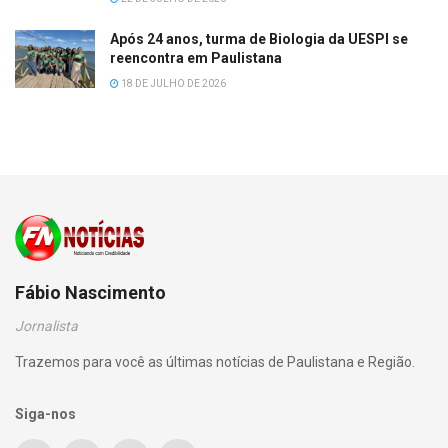
Após 24 anos, turma de Biologia da UESPI se
reencontra em Paulistana
18 DE JULHO DE 2026
Fábio Nascimento
Jornalista
Trazemos para você as últimas notícias de Paulistana e Região.
Siga-nos