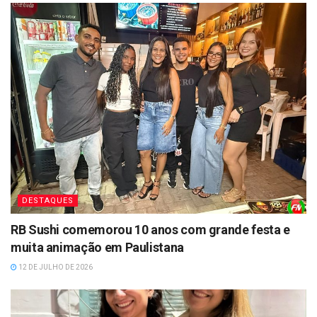
DESTAQUES
RB Sushi comemorou 10 anos com grande festa e
muita animação em Paulistana
12 DE JULHO DE 2026