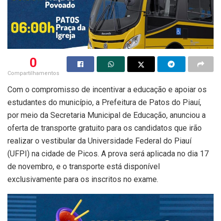
0
Compartilhamentos
Com o compromisso de incentivar a educação e apoiar os
estudantes do município, a Prefeitura de Patos do Piauí,
por meio da Secretaria Municipal de Educação, anunciou a
oferta de transporte gratuito para os candidatos que irão
realizar o vestibular da Universidade Federal do Piauí
(UFPI) na cidade de Picos. A prova será aplicada no dia 17
de novembro, e o transporte está disponível
exclusivamente para os inscritos no exame.