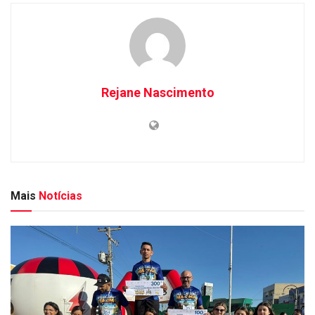
Rejane Nascimento
Mais
Notícias