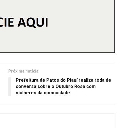
Próxima notícia
Prefeitura de Patos do Piauí realiza roda de
conversa sobre o Outubro Rosa com
mulheres da comunidade