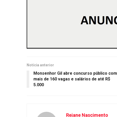
Notícia anterior
Monsenhor Gil abre concurso público com
mais de 160 vagas e salários de até R$
5.000
Rejane Nascimento