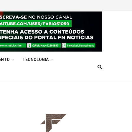
ENTO
TECNOLOGIA