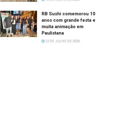
RB Sushi comemorou 10
anos com grande festa e
muita animação em
Paulistana
12 DE JULHO DE 2026