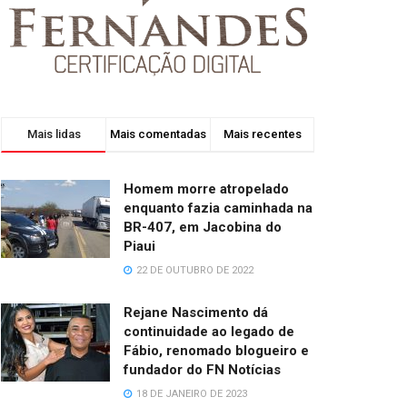
Mais lidas
Mais comentadas
Mais recentes
Homem morre atropelado
enquanto fazia caminhada na
BR-407, em Jacobina do
Piaui
22 DE OUTUBRO DE 2022
Rejane Nascimento dá
continuidade ao legado de
Fábio, renomado blogueiro e
fundador do FN Notícias
18 DE JANEIRO DE 2023