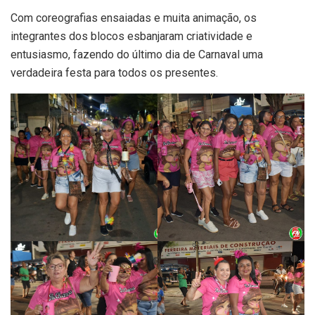
Com coreografias ensaiadas e muita animação, os
integrantes dos blocos esbanjaram criatividade e
entusiasmo, fazendo do último dia de Carnaval uma
verdadeira festa para todos os presentes.