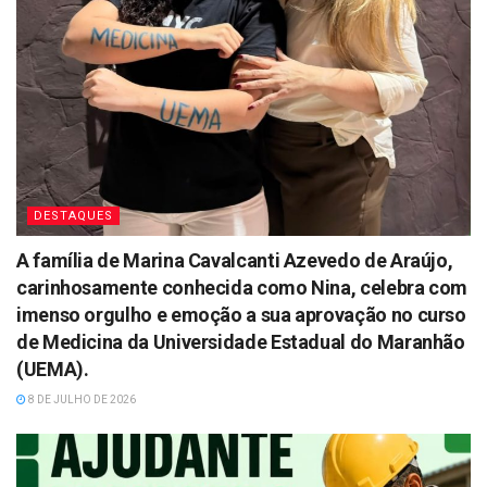
DESTAQUES
A família de Marina Cavalcanti Azevedo de Araújo,
carinhosamente conhecida como Nina, celebra com
imenso orgulho e emoção a sua aprovação no curso
de Medicina da Universidade Estadual do Maranhão
(UEMA).
8 DE JULHO DE 2026