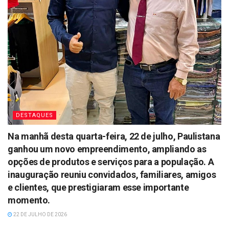
DESTAQUES
Na manhã desta quarta-feira, 22 de julho, Paulistana
ganhou um novo empreendimento, ampliando as
opções de produtos e serviços para a população. A
inauguração reuniu convidados, familiares, amigos
e clientes, que prestigiaram esse importante
momento.
22 DE JULHO DE 2026