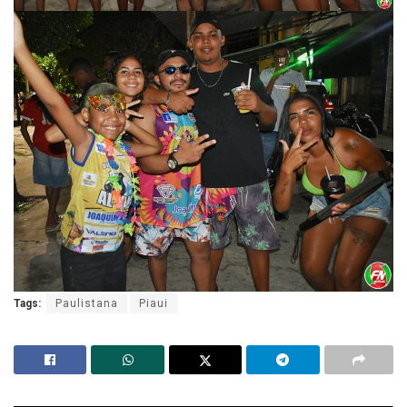
Tags:
Paulistana
Piaui