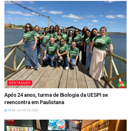
DESTAQUES
Após 24 anos, turma de Biologia da UESPI se
reencontra em Paulistana
18 DE JULHO DE 2026