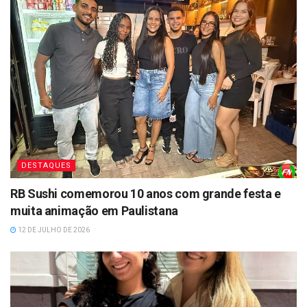
DESTAQUES
RB Sushi comemorou 10 anos com grande festa e
muita animação em Paulistana
12 DE JULHO DE 2026