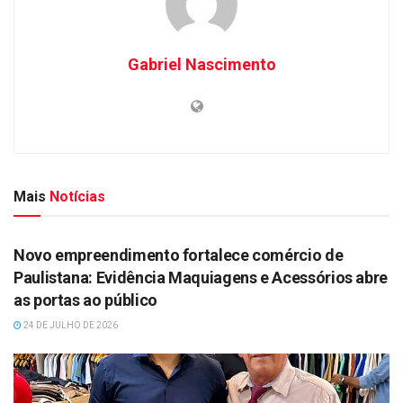
Gabriel Nascimento
Mais
Notícias
DESTAQUES
Novo empreendimento fortalece comércio de
Paulistana: Evidência Maquiagens e Acessórios abre
as portas ao público
24 DE JULHO DE 2026