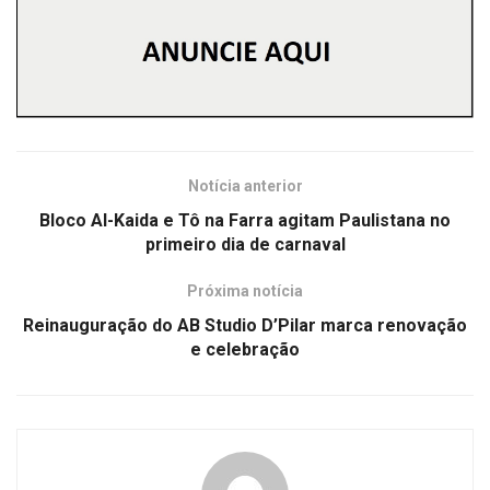
Notícia anterior
Bloco Al-Kaida e Tô na Farra agitam Paulistana no
primeiro dia de carnaval
Próxima notícia
Reinauguração do AB Studio D’Pilar marca renovação
e celebração