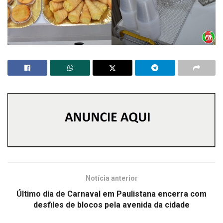
Notícia anterior
Último dia de Carnaval em Paulistana encerra com
desfiles de blocos pela avenida da cidade