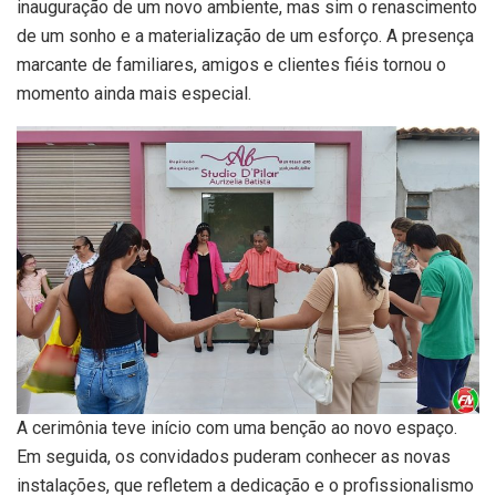
inauguração de um novo ambiente, mas sim o renascimento
de um sonho e a materialização de um esforço. A presença
marcante de familiares, amigos e clientes fiéis tornou o
momento ainda mais especial.
A cerimônia teve início com uma benção ao novo espaço.
Em seguida, os convidados puderam conhecer as novas
instalações, que refletem a dedicação e o profissionalismo