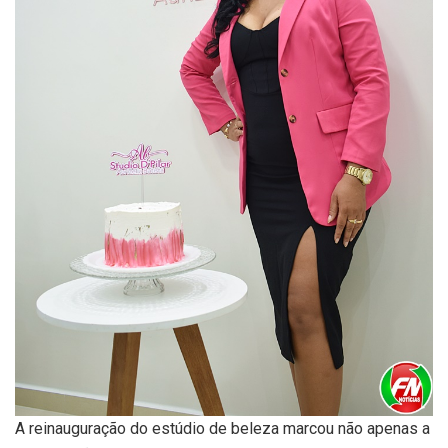
A reinauguração do estúdio de beleza marcou não apenas a