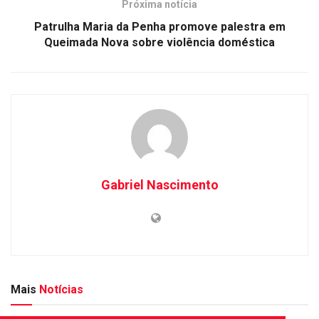
Próxima notícia
Patrulha Maria da Penha promove palestra em
Queimada Nova sobre violência doméstica
Gabriel Nascimento
Mais
Notícias