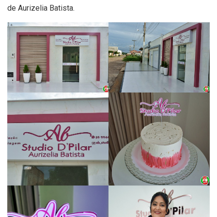
de Aurizelia Batista.