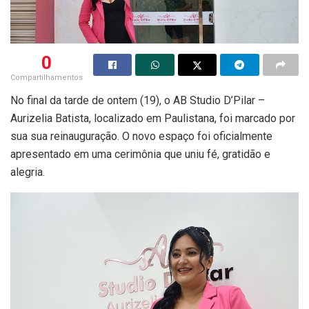
0
Compartilhamentos
No final da tarde de ontem (19), o AB Studio D’Pilar –
Aurizelia Batista, localizado em Paulistana, foi marcado por
sua sua reinauguração. O novo espaço foi oficialmente
apresentado em uma cerimônia que uniu fé, gratidão e
alegria.